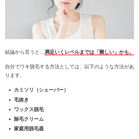
結論から言うと…
満足いくレベルまでは「難しい」かも。
自分でワキ脱毛する方法としては、以下のような方法があ
ります。
カミソリ（シェーバー）
毛抜き
ワックス脱毛
除毛クリーム
家庭用脱毛器