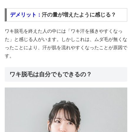
デメリット：
汗の量が増えたように感じる？
ワキ脱毛を終えた人の中には「ワキ汗を掻きやすくなっ
た」と感じる人がいます。しかしこれは、ムダ毛が無くな
ったことにより、汗が肌を流れやすくなったことが原因で
す。
ワキ脱毛は自分でもできるの？