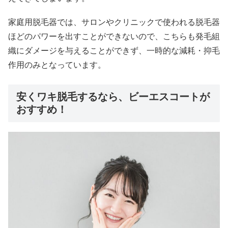
家庭用脱毛器では、サロンやクリニックで使われる脱毛器
ほどのパワーを出すことができないので、こちらも発毛組
織にダメージを与えることができず、一時的な減耗・抑毛
作用のみとなっています。
安くワキ脱毛するなら、ビーエスコートが
おすすめ！