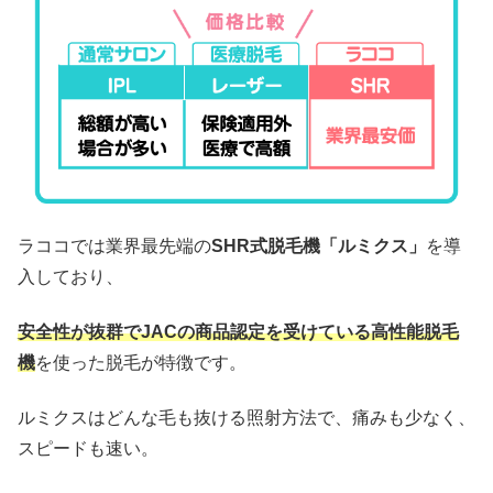
ラココでは業界最先端の
SHR式脱毛機「ルミクス」
を導
入しており、
安全性が抜群でJACの商品認定を受けている高性能脱毛
機
を使った脱毛が特徴です。
ルミクスはどんな毛も抜ける照射方法で、痛みも少なく、
スピードも速い。