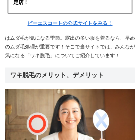
定店！
ビーエスコートの公式サイトをみる！
はムダ毛が気になる季節。露出の多い服を着るなら、早め
のムダ毛処理が重要です！そこで当サイトでは、みんなが
気になる「ワキ脱毛」についてご紹介しています！
ワキ脱毛のメリット、デメリット