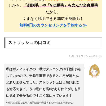
しかも、
「顔脱毛」や「VIO脱毛」も含んだ全身脱毛
だから、
くまなく脱毛できる360°全身脱毛！
無料0円のカウンセリングを予約する ≫
ストラッシュの口コミ
出典：ストラッシュ公式サイト
私はボディメイクの一環でタンニング(※日焼け)を
していたので、光脱毛事態できるところがほとん
どありませんでした。ストラッシュは日焼け肌に
も対応できて、うぶ毛にも高kがあり仕上がりも目
に見えて分かるのですごく気にっています！
※個人の感想であり、効果効能を保証するものではありません。