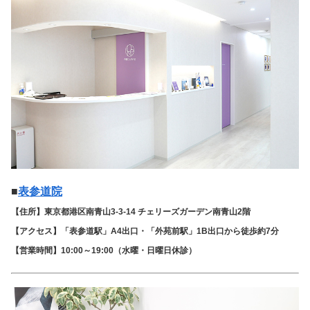
■
表参道院
【住所】東京都港区南青山3-3-14 チェリーズガーデン南青山2階
【アクセス】「表参道駅」A4出口・「外苑前駅」1B出口から徒歩約7分
【営業時間】10:00～19:00（水曜・日曜日休診）