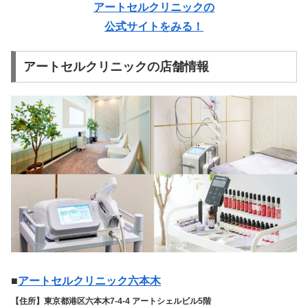
アートセルクリニックの
公式サイトをみる！
アートセルクリニックの店舗情報
■
アートセルクリニック六本木
【住所】東京都港区六本木7-4-4 アートシェルビル5階