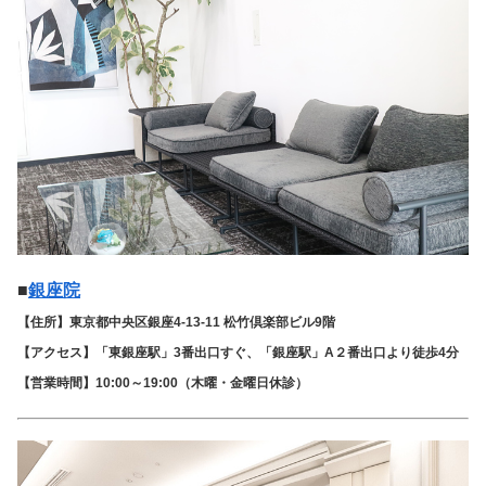
■
銀座院
【住所】東京都中央区銀座4-13-11 松竹倶楽部ビル9階
【アクセス】「東銀座駅」3番出口すぐ、「銀座駅」A２番出口より徒歩4分
【営業時間】10:00～19:00（木曜・金曜日休診）