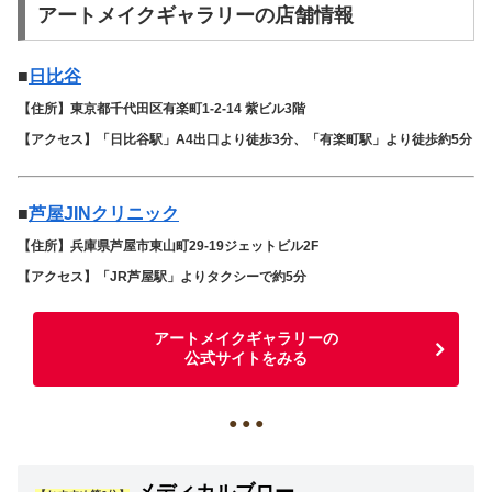
アートメイクギャラリーの店舗情報
■
日比谷
【住所】東京都千代田区有楽町1-2-14 紫ビル3階
【アクセス】「日比谷駅」A4出口より徒歩3分、「有楽町駅」より徒歩約5分
■
芦屋JINクリニック
【住所】兵庫県芦屋市東山町29-19ジェットビル2F
【アクセス】「JR芦屋駅」よりタクシーで約5分
アートメイクギャラリーの
公式サイトをみる
● ● ●