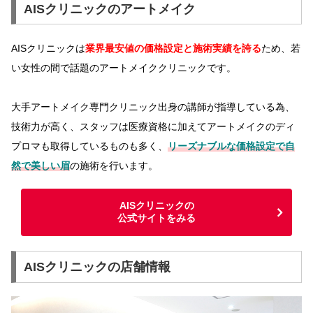
AISクリニックのアートメイク
AISクリニックは
業界最安値の価格設定と施術実績を誇る
ため、若
い女性の間で話題のアートメイククリニックです。
大手アートメイク専門クリニック出身の講師が指導している為、
技術力が高く、スタッフは医療資格に加えてアートメイクのディ
プロマも取得しているものも多く、
リーズナブルな価格設定で自
然で美しい眉
の施術を行います。
AISクリニックの
公式サイトをみる
AISクリニックの店舗情報