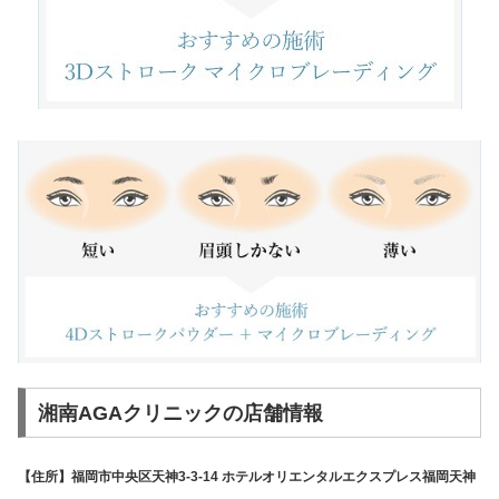
湘南AGAクリニックの店舗情報
【住所】福岡市中央区天神3-3-14 ホテルオリエンタルエクスプレス福岡天神