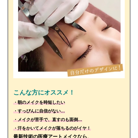
こんな方にオススメ！
・朝のメイクを時短したい
・すっぴんに自信がない…
・メイクが苦手で、直すのも面倒…
・汗をかいてメイクが落ちるのがイヤ！
最新技術の医療アートメイクなら、