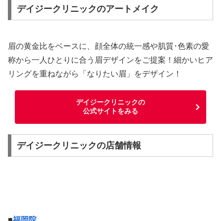
デイジークリニックのアートメイク
眉の黄金比をベースに、顔全体の統一感や肌質･色素の愛
称から一人ひとりに合う眉デザインをご提案！細かいヒア
リングを重ねながら「なりたい眉」をデザイン！
デイジークリニックの
公式サイトをみる
デイジークリニックの店舗情報
■
福岡院