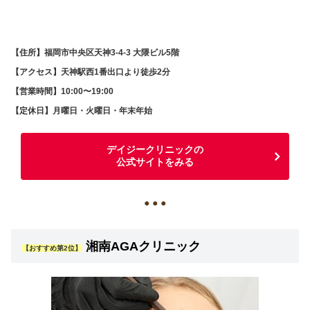
【住所】福岡市中央区天神3-4-3 大隈ビル5階
【アクセス】天神駅西1番出口より徒歩2分
【営業時間】10:00〜19:00
【定休日】月曜日・火曜日・年末年始
デイジークリニックの
公式サイトをみる
● ● ●
湘南AGAクリニック
【おすすめ第2位】