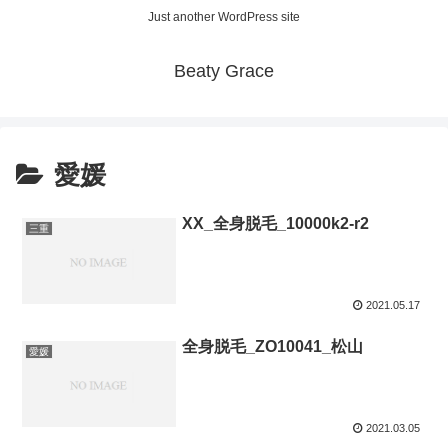
Just another WordPress site
Beaty Grace
愛媛
XX_全身脱毛_10000k2-r2
三重
2021.05.17
全身脱毛_ZO10041_松山
愛媛
2021.03.05