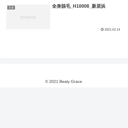
全身脱毛_H10008_新居浜
愛媛
2021.02.14
© 2021 Beaty Grace.