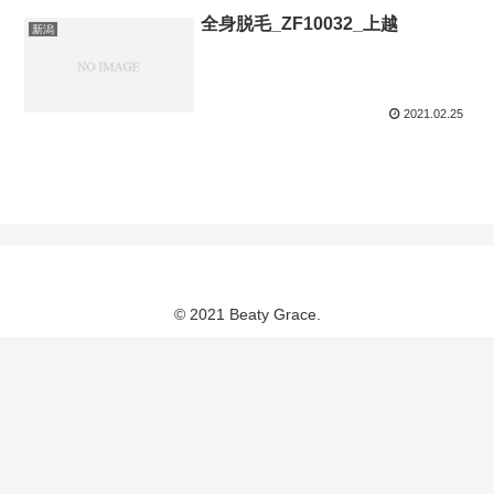
全身脱毛_ZF10032_上越
新潟
2021.02.25
© 2021 Beaty Grace.