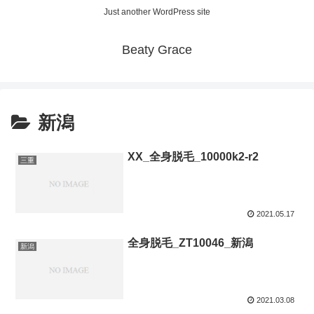
Just another WordPress site
Beaty Grace
新潟
XX_全身脱毛_10000k2-r2
三重
2021.05.17
全身脱毛_ZT10046_新潟
新潟
2021.03.08