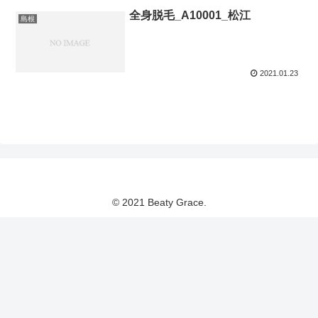
全身脱毛_A10001_松江
島根
2021.01.23
© 2021 Beaty Grace.