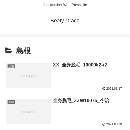
Just another WordPress site
Beaty Grace
島根
XX_全身脱毛_10000k2-r2
三重
2021.05.17
全身脱毛_ZZW10075_今治
島根
2021.03.30