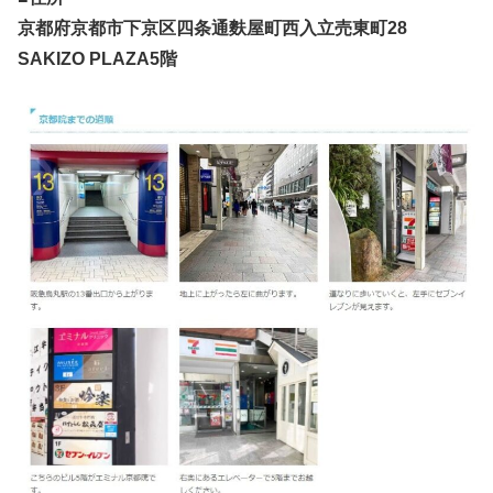
京都府京都市下京区四条通麩屋町西入立売東町28
SAKIZO PLAZA5階