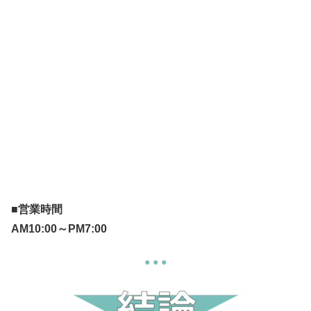
■営業時間
AM10:00～PM7:00
● ● ●