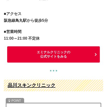
■アクセス
阪急線鳥丸駅から徒歩5分
■営業時間
11:00～21:00 不定休
エミナルクリニックの
公式サイトをみる
● ● ●
品川スキンクリニック