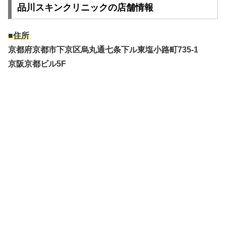
品川スキンクリニックの店舗情報
■住所
京都府京都市下京区烏丸通七条下ル東塩小路町735-1
京阪京都ビル5F