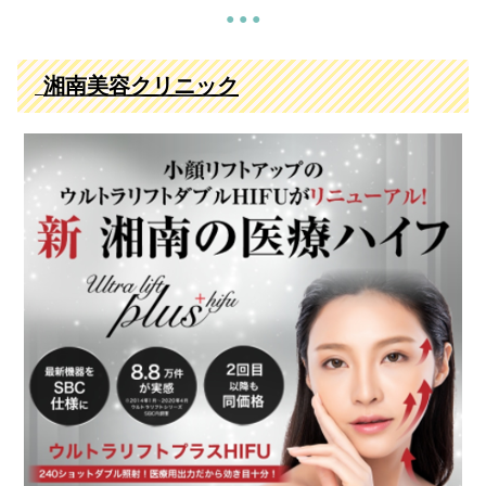
● ● ●
湘南美容クリニック