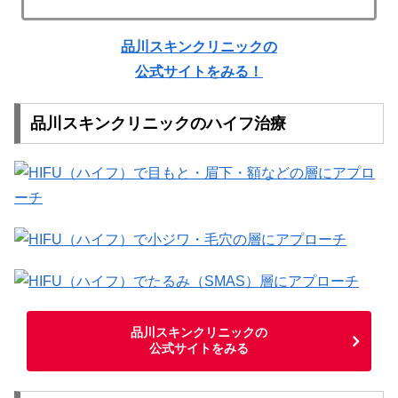
品川スキンクリニックの
公式サイトをみる！
品川スキンクリニックのハイフ治療
品川スキンクリニックの
公式サイトをみる