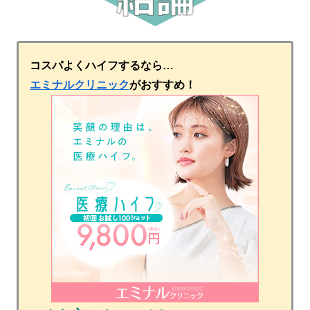
コスパよくハイフするなら…
エミナルクリニック
がおすすめ！