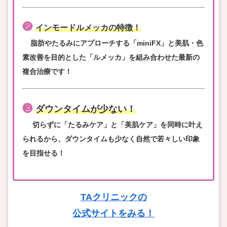
❷
インモードルメッカの特徴！
脂肪やたるみにアプローチする「miniFX」と美肌・色
素改善を目的とした「ルメッカ」を組み合わせた最新の
複合治療です！
❸
ダウンタイムが少ない！
切らずに「たるみケア」と「美肌ケア」を同時に叶え
られるから、ダウンタイムも少なく自然で若々しい印象
を目指せる！
TAクリニックの
公式サイトをみる！