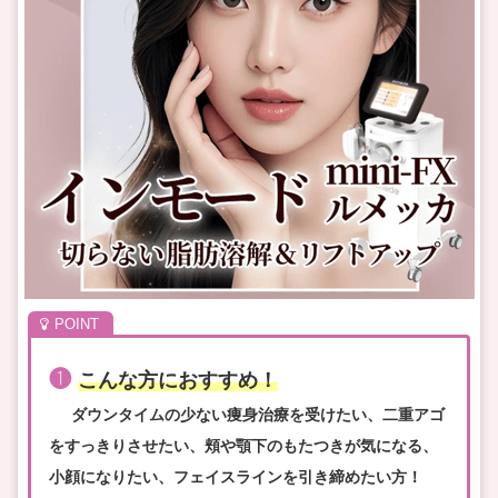
❶
こんな方におすすめ！
ダウンタイムの少ない痩身治療を受けたい、二重アゴ
をすっきりさせたい、頬や顎下のもたつきが気になる、
小顔になりたい、フェイスラインを引き締めたい方！