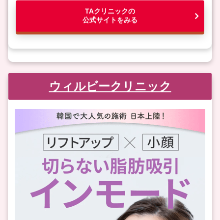
TAクリニックの
公式サイトをみる
ウィルビークリニック