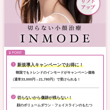
❶
新規導入キャンペーンでお得に！
韓国でもトレンドのインモードがキャンペーン価格
（通常33,000円→21,780円）で受けられる！
❷
切らないから傷跡が残らない！
顔のボリュームダウン・フェイスラインのもたつ