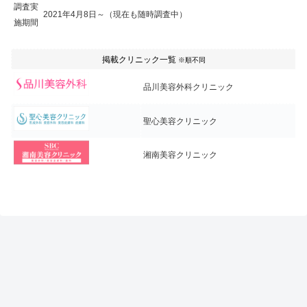
調査実
2021年4月8日～（現在も随時調査中）
施期間
掲載クリニック一覧
※順不同
品川美容外科クリニック
聖心美容クリニック
湘南美容クリニック