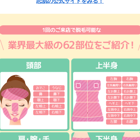
恋肌の公式サイトをみる！