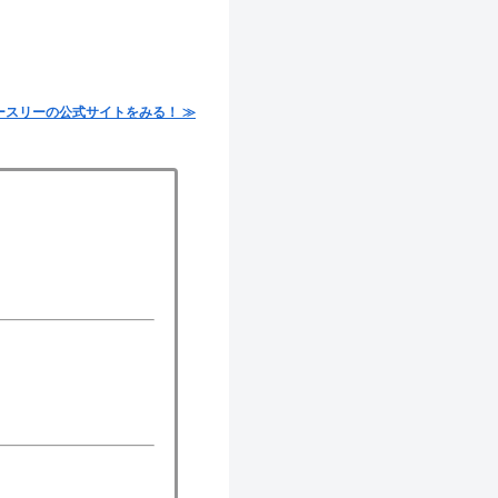
ースリーの公式サイトをみる！ ≫