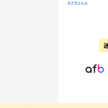
ストラッシュ