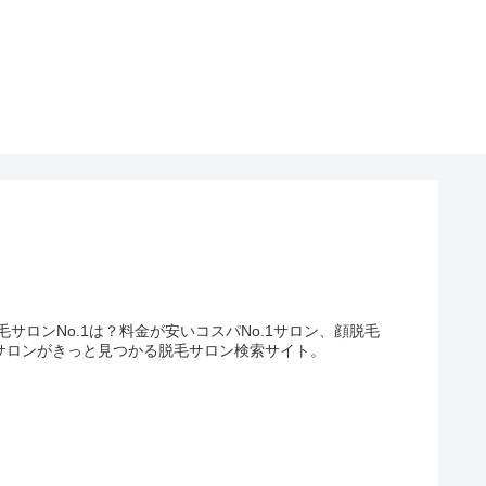
ロンNo.1は？料金が安いコスパNo.1サロン、顔脱毛
サロンがきっと見つかる脱毛サロン検索サイト。