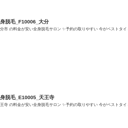
身脱毛_F10006_大分
分市 の料金が安い全身脱毛サロン ✨予約の取りやすい 今がベストタイミング✨
身脱毛_E10005_天王寺
王寺 の料金が安い全身脱毛サロン ✨予約の取りやすい 今がベストタイミング✨