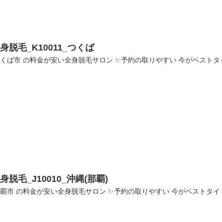
身脱毛_K10011_つくば
くば市 の料金が安い全身脱毛サロン ✨予約の取りやすい 今がベストタイミング✨
身脱毛_J10010_沖縄(那覇)
覇市 の料金が安い全身脱毛サロン ✨予約の取りやすい 今がベストタイミング✨