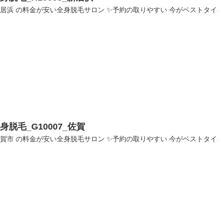
居浜 の料金が安い全身脱毛サロン ✨予約の取りやすい 今がベストタイミング
身脱毛_G10007_佐賀
賀市 の料金が安い全身脱毛サロン ✨予約の取りやすい 今がベストタイミング✨ 