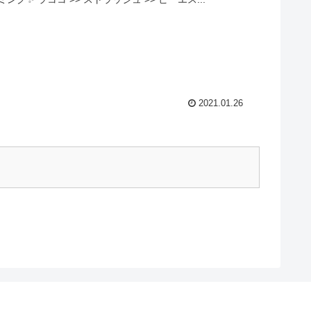
2021.01.26