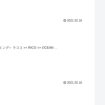
2021.02.16
ココ >> RICO >> OCEAN ...
2021.02.16