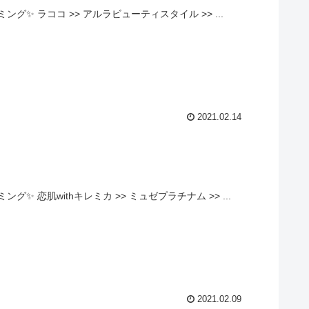
✨ ラココ >> アルラビューティスタイル >> ...
2021.02.14
恋肌withキレミカ >> ミュゼプラチナム >> ...
2021.02.09