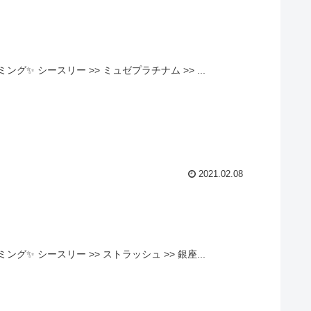
 シースリー >> ミュゼプラチナム >> ...
2021.02.08
 シースリー >> ストラッシュ >> 銀座...