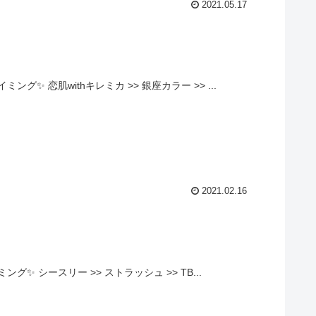
2021.05.17
 恋肌withキレミカ >> 銀座カラー >> ...
2021.02.16
 シースリー >> ストラッシュ >> TB...